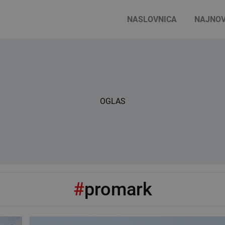
NASLOVNICA
NAJNOV
OGLAS
#
promark