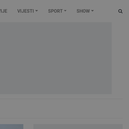
IJE
VIJESTI
SPORT
SHOW