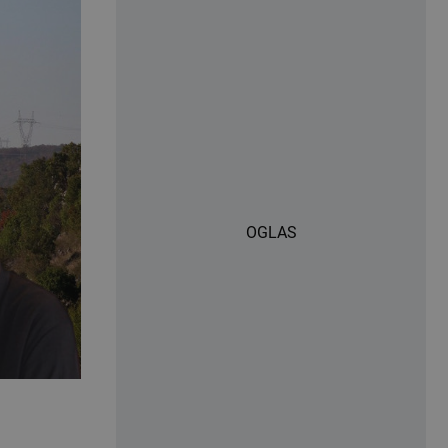
OGLAS