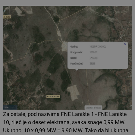
Za ostale, pod nazivima FNE Lanište 1 - FNE Lanište
10, riječ je o deset elektrana, svaka snage 0,99 MW.
Ukupno: 10 x 0,99 MW = 9,90 MW. Tako da bi ukupna