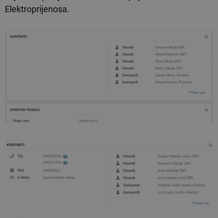
Elektroprijenosa.