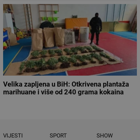
Velika zapljena u BiH: Otkrivena plantaža
marihuane i više od 240 grama kokaina
VIJESTI
SPORT
SHOW