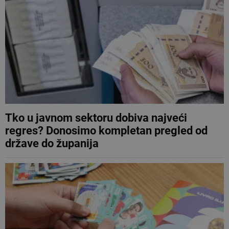
Tko u javnom sektoru dobiva najveći
regres? Donosimo kompletan pregled od
države do županija