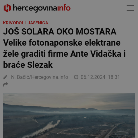
KRIVODOL I JASENICA
JOŠ SOLARA OKO MOSTARA
Velike fotonaponske elektrane
žele graditi firme Ante Vidačka i
braće Slezak
N. Bačić/Hercegovina.info
06.12.2024. 18:31