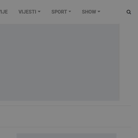
IJE
VIJESTI
SPORT
SHOW