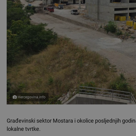
Hercegovina.info
Građevinski sektor Mostara i okolice posljednjih godin
lokalne tvrtke.