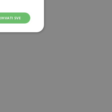
IHVATI SVE