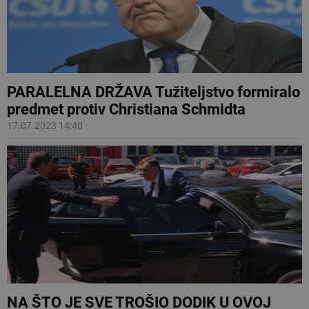
PARALELNA DRŽAVA Tužiteljstvo formiralo
predmet protiv Christiana Schmidta
17.07.2023 14:40
NA ŠTO JE SVE TROŠIO DODIK U OVOJ