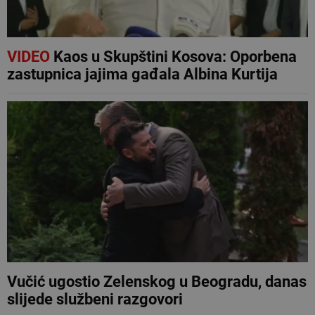
VIDEO
Kaos u Skupštini Kosova: Oporbena
zastupnica jajima gađala Albina Kurtija
Vučić ugostio Zelenskog u Beogradu, danas
slijede službeni razgovori