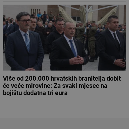
Više od 200.000 hrvatskih branitelja dobit
će veće mirovine: Za svaki mjesec na
bojištu dodatna tri eura