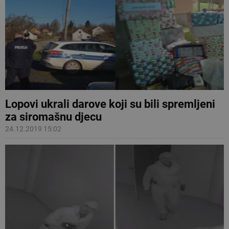
Lopovi ukrali darove koji su bili spremljeni
za siromašnu djecu
24.12.2019 15:02