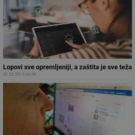
Lopovi sve opremljeniji, a zaštita je sve teža
22.02.2019 06:50