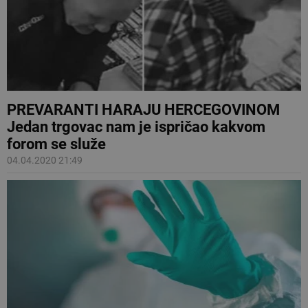
PREVARANTI HARAJU HERCEGOVINOM
Jedan trgovac nam je ispričao kakvom
forom se služe
04.04.2020 21:49