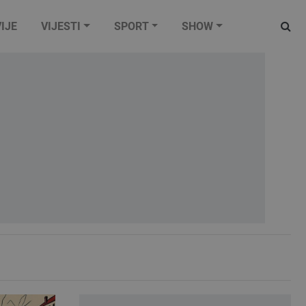
IJE
VIJESTI
SPORT
SHOW