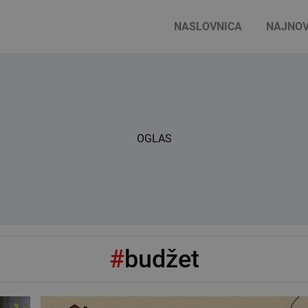
NASLOVNICA
NAJNOV
OGLAS
#
budžet