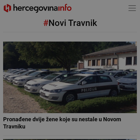
#
Novi Travnik
Pronađene dvije žene koje su nestale u Novom
Travniku