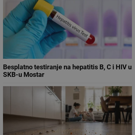
Besplatno testiranje na hepatitis B, C i HIV u
SKB-u Mostar