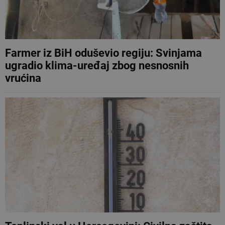
Farmer iz BiH oduševio regiju: Svinjama
ugradio klima-uređaj zbog nesnosnih
vrućina