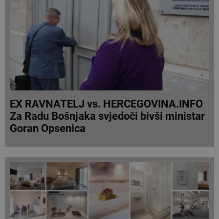
EX RAVNATELJ vs. HERCEGOVINA.INFO
Za Radu Bošnjaka svjedoči bivši ministar
Goran Opsenica