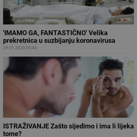
'IMAMO GA, FANTASTIČNO' Velika
prekretnica u suzbijanju koronavirusa
29.01.2020 09:44
ISTRAŽIVANJE Zašto sijedimo i ima li lijeka
tome?