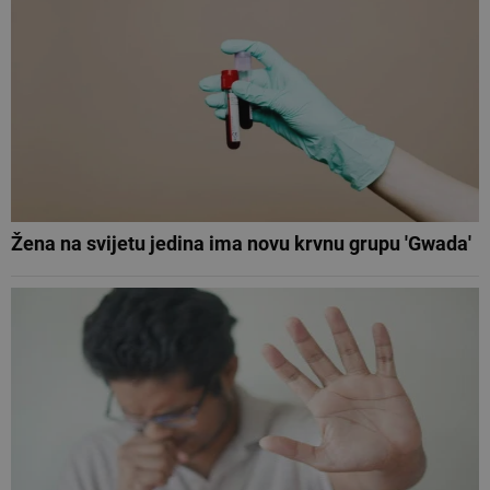
Žena na svijetu jedina ima novu krvnu grupu 'Gwada'