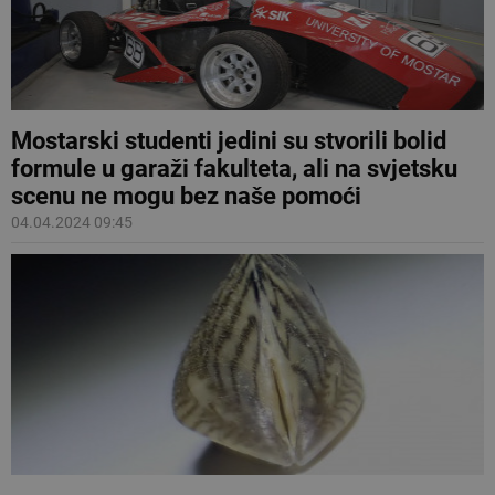
Mostarski studenti jedini su stvorili bolid
formule u garaži fakulteta, ali na svjetsku
scenu ne mogu bez naše pomoći
04.04.2024 09:45