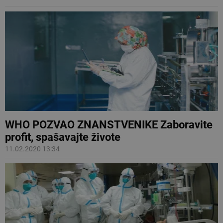
WHO POZVAO ZNANSTVENIKE Zaboravite
profit, spašavajte živote
11.02.2020 13:34