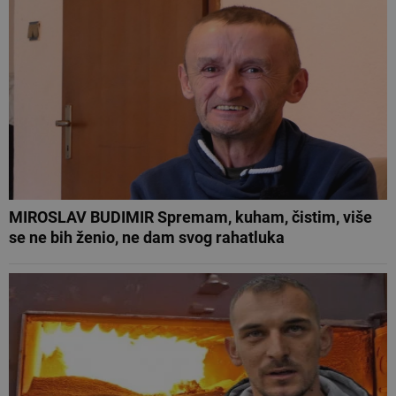
MIROSLAV BUDIMIR Spremam, kuham, čistim, više
se ne bih ženio, ne dam svog rahatluka