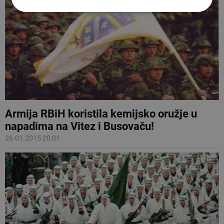
Armija RBiH koristila kemijsko oružje u
napadima na Vitez i Busovaču!
26.01.2015 20:01