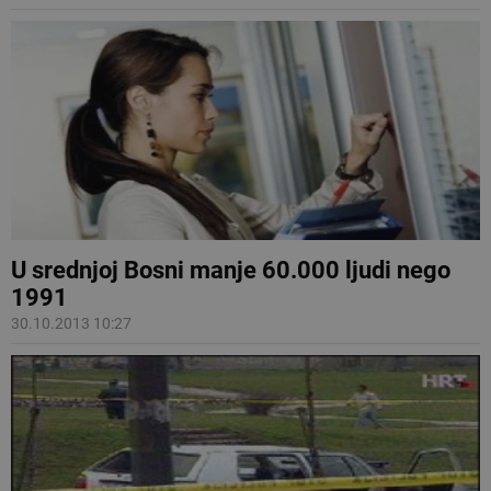
U srednjoj Bosni manje 60.000 ljudi nego
1991
30.10.2013 10:27