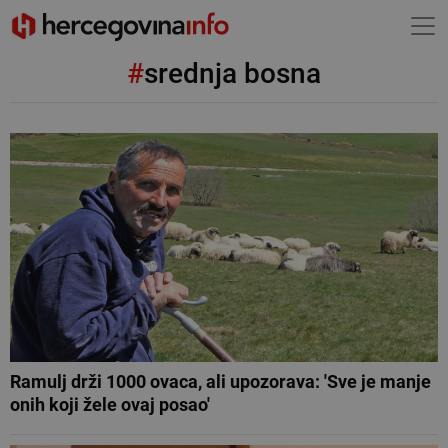
#
srednja bosna
Ramulj drži 1000 ovaca, ali upozorava: 'Sve je manje
onih koji žele ovaj posao'