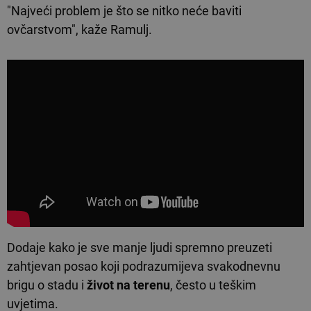
"Najveći problem je što se nitko neće baviti
ovčarstvom", kaže Ramulj.
Dodaje kako je sve manje ljudi spremno preuzeti
zahtjevan posao koji podrazumijeva svakodnevnu
brigu o stadu i
život na terenu
, često u teškim
uvjetima.