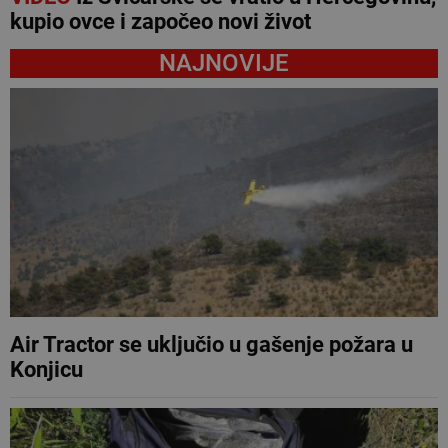
kupio ovce i započeo novi život
NAJNOVIJE
Air Tractor se uključio u gašenje požara u
Konjicu