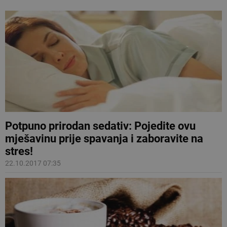
Potpuno prirodan sedativ: Pojedite ovu
mješavinu prije spavanja i zaboravite na
stres!
22.10.2017 07:35