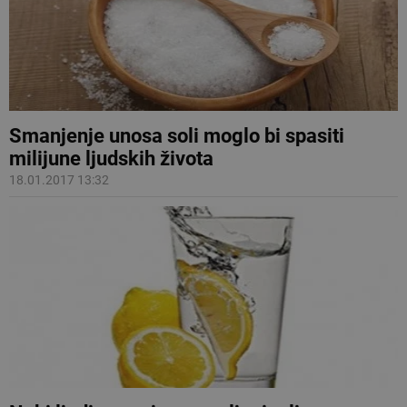
Smanjenje unosa soli moglo bi spasiti
milijune ljudskih života
18.01.2017 13:32