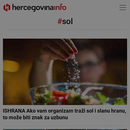
#
sol
ISHRANA Ako vam organizam traži sol i slanu hranu,
to može biti znak za uzbunu