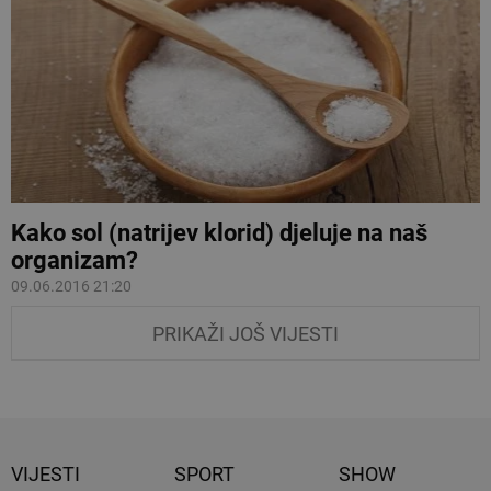
Kako sol (natrijev klorid) djeluje na naš
organizam?
09.06.2016 21:20
PRIKAŽI JOŠ VIJESTI
VIJESTI
SPORT
SHOW