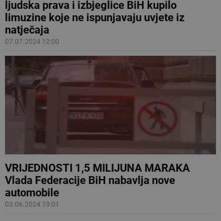
ljudska prava i izbjeglice BiH kupilo
limuzine koje ne ispunjavaju uvjete iz
natječaja
07.07.2024 12:00
VRIJEDNOSTI 1,5 MILIJUNA MARAKA
Vlada Federacije BiH nabavlja nove
automobile
03.06.2024 19:01