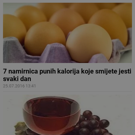
7 namirnica punih kalorija koje smijete jesti
svaki dan
25.07.2016 13:41