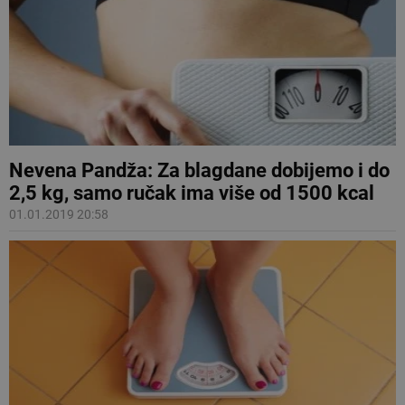
Nevena Pandža: Za blagdane dobijemo i do
2,5 kg, samo ručak ima više od 1500 kcal
01.01.2019 20:58