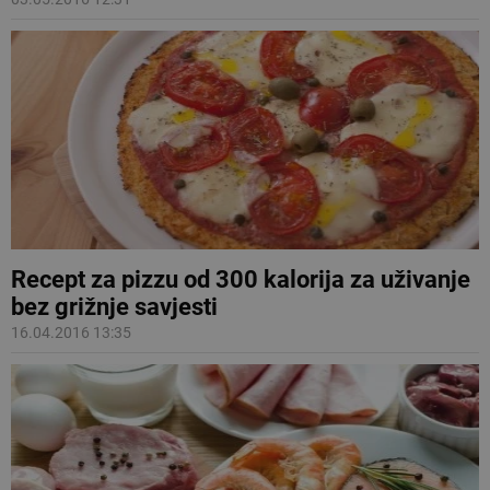
Recept za pizzu od 300 kalorija za uživanje
bez grižnje savjesti
16.04.2016 13:35