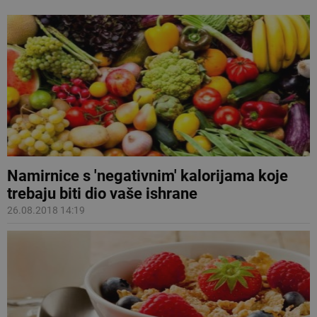
Namirnice s 'negativnim' kalorijama koje
trebaju biti dio vaše ishrane
26.08.2018 14:19