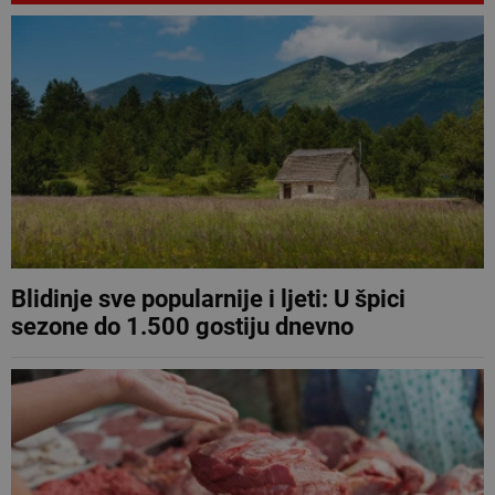
Blidinje sve popularnije i ljeti: U špici
sezone do 1.500 gostiju dnevno