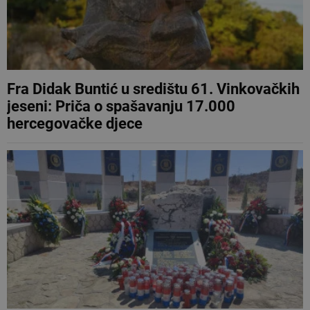
Fra Didak Buntić u središtu 61. Vinkovačkih
jeseni: Priča o spašavanju 17.000
hercegovačke djece