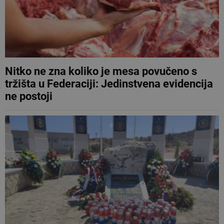
Nitko ne zna koliko je mesa povučeno s
tržišta u Federaciji: Jedinstvena evidencija
ne postoji