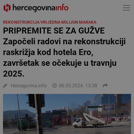
REKONSTRUKCIJA VRIJEDNA MILIJUN MARAKA
PRIPREMITE SE ZA GUŽVE
Započeli radovi na rekonstrukciji
raskrižja kod hotela Ero,
završetak se očekuje u travnju
2025.
Hercegovina.info
06.05.2024. 13:38