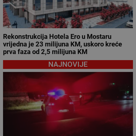
Rekonstrukcija Hotela Ero u Mostaru
vrijedna je 23 milijuna KM, uskoro kreće
prva faza od 2,5 milijuna KM
NAJNOVIJE