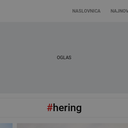
NASLOVNICA
NAJNOV
OGLAS
#
hering