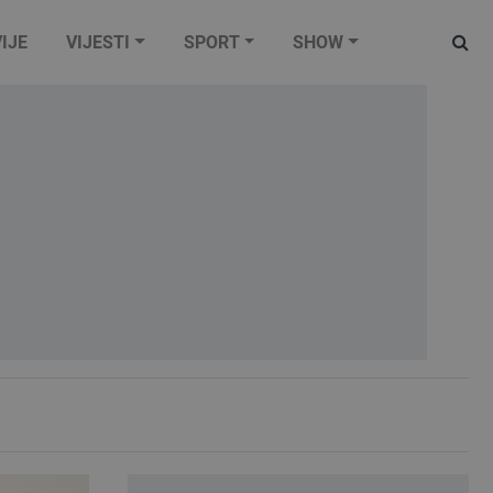
IJE
VIJESTI
SPORT
SHOW