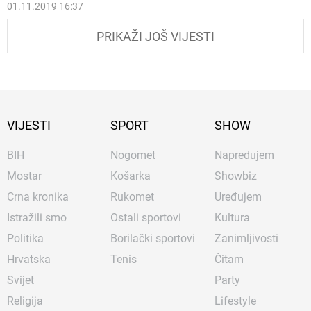
01.11.2019 16:37
PRIKAŽI JOŠ VIJESTI
VIJESTI
SPORT
SHOW
BIH
Nogomet
Napredujem
Mostar
Košarka
Showbiz
Crna kronika
Rukomet
Uređujem
Istražili smo
Ostali sportovi
Kultura
Politika
Borilački sportovi
Zanimljivosti
Hrvatska
Tenis
Čitam
Svijet
Party
Religija
Lifestyle