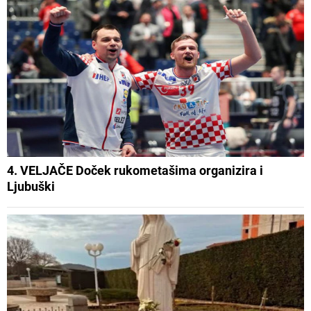
4. VELJAČE Doček rukometašima organizira i
Ljubuški