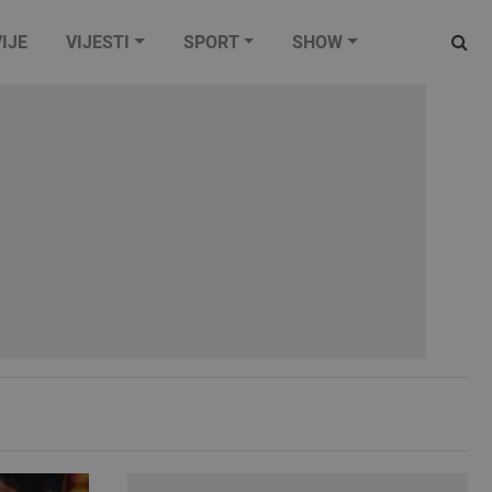
IJE
VIJESTI
SPORT
SHOW