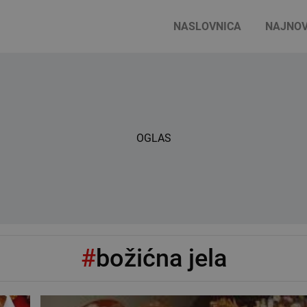
NASLOVNICA
NAJNOV
OGLAS
#
božićna jela