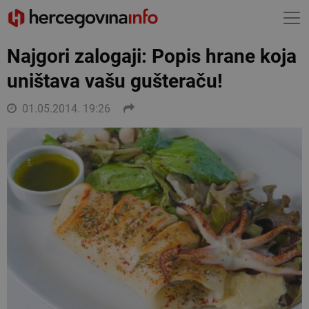
Najgori zalogaji: Popis hrane koja
uništava vašu gušteraču!
01.05.2014. 19:26