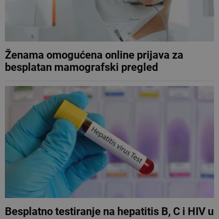
Ženama omogućena online prijava za
besplatan mamografski pregled
Besplatno testiranje na hepatitis B, C i HIV u