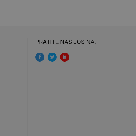
PRATITE NAS JOŠ NA: