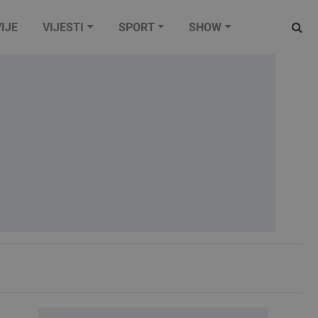
IJE
VIJESTI
SPORT
SHOW