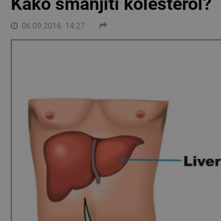
Kako smanjiti kolesterol?
06.09.2016. 14:27