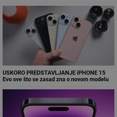
USKORO PREDSTAVLJANJE iPHONE 15
Evo sve što se zasad zna o novom modelu