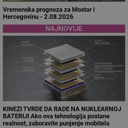
Vremenska prognoza za Mostar i
Hercegovinu - 2.08.2026
NAJNOVIJE
KINEZI TVRDE DA RADE NA NUKLEARNOJ
BATERIJI Ako ova tehnologija postane
realnost, zaboravite punjenje mobitela