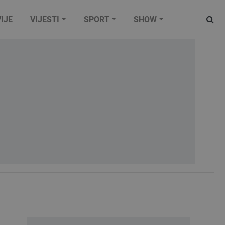
IJE
VIJESTI
SPORT
SHOW