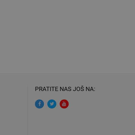
PRATITE NAS JOŠ NA: