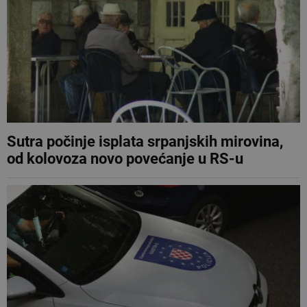
Sutra počinje isplata srpanjskih mirovina,
od kolovoza novo povećanje u RS-u