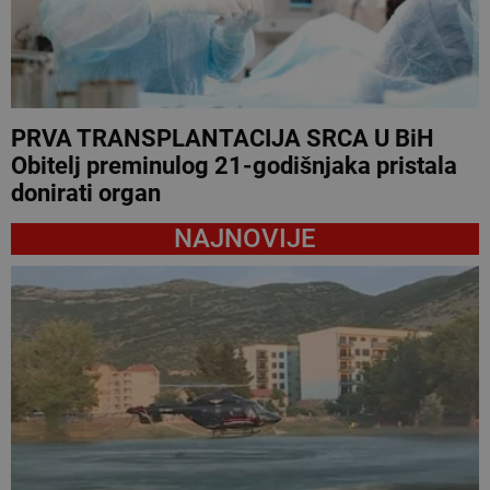
PRVA TRANSPLANTACIJA SRCA U BiH
Obitelj preminulog 21-godišnjaka pristala
donirati organ
NAJNOVIJE