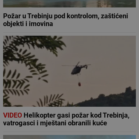
Požar u Trebinju pod kontrolom, zaštićeni
objekti i imovina
VIDEO
Helikopter gasi požar kod Trebinja,
vatrogasci i mještani obranili kuće