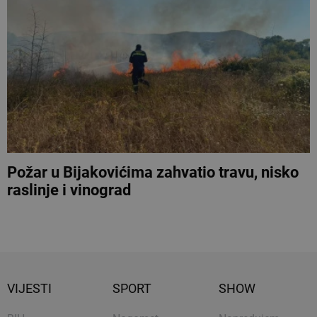
Požar u Bijakovićima zahvatio travu, nisko
raslinje i vinograd
VIJESTI
SPORT
SHOW