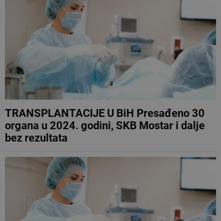
TRANSPLANTACIJE U BiH Presađeno 30
organa u 2024. godini, SKB Mostar i dalje
bez rezultata