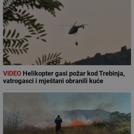
VIDEO
Helikopter gasi požar kod Trebinja,
vatrogasci i mještani obranili kuće