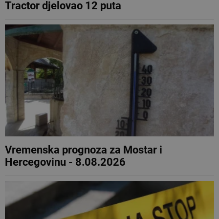
Tractor djelovao 12 puta
Vremenska prognoza za Mostar i
Hercegovinu - 8.08.2026