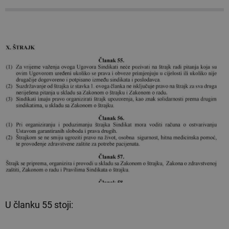
U članku 55 stoji: