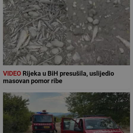
VIDEO
Rijeka u BiH presušila, uslijedio
masovan pomor ribe