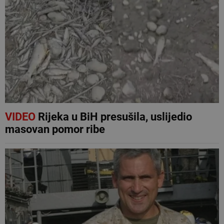
VIDEO
Rijeka u BiH presušila, uslijedio
masovan pomor ribe