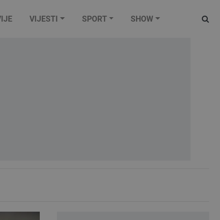
IJE
VIJESTI
SPORT
SHOW