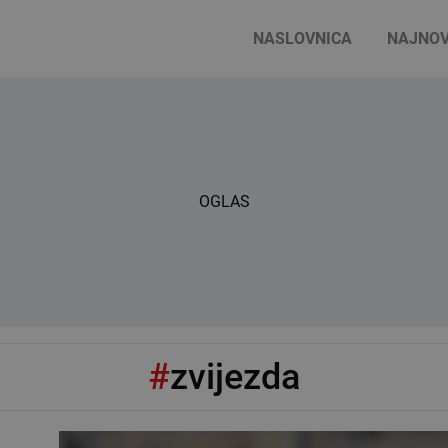
NASLOVNICA
NAJNOV
OGLAS
#
zvijezda