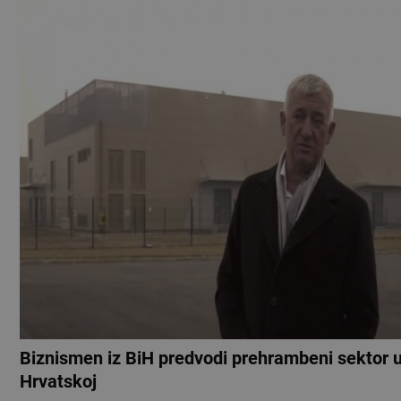
Biznismen iz BiH predvodi prehrambeni sektor 
Hrvatskoj