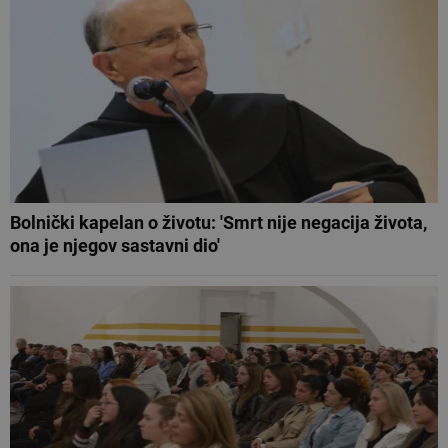
Bolnički kapelan o životu: 'Smrt nije negacija života,
ona je njegov sastavni dio'