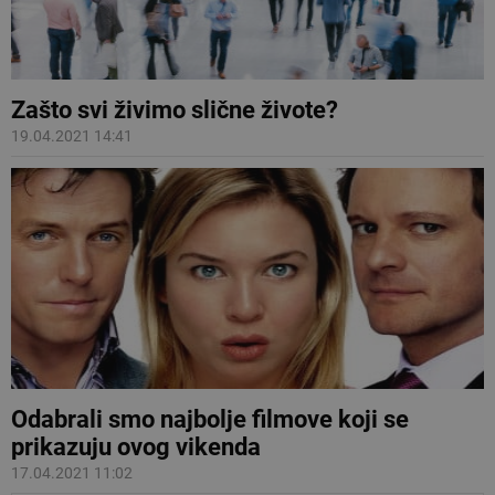
Zašto svi živimo slične živote?
19.04.2021 14:41
Odabrali smo najbolje filmove koji se
prikazuju ovog vikenda
17.04.2021 11:02