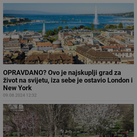
OPRAVDANO? Ovo je najskuplji grad za
život na svijetu, iza sebe je ostavio London i
New York
09.08.2024 12:32