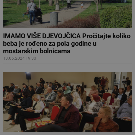
IMAMO VIŠE DJEVOJČICA Pročitajte koliko
beba je rođeno za pola godine u
mostarskim bolnicama
13.06.2024 19:30