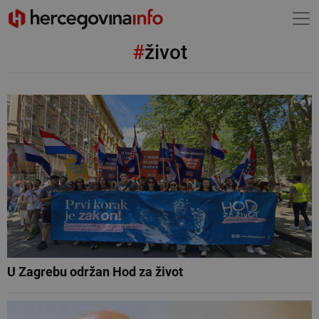
#
život
U Zagrebu održan Hod za život