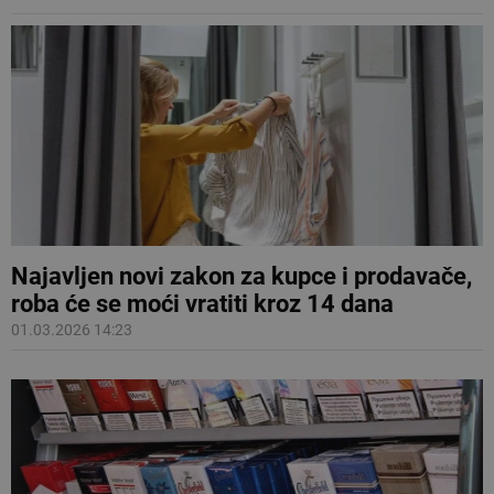
Najavljen novi zakon za kupce i prodavače,
roba će se moći vratiti kroz 14 dana
01.03.2026 14:23