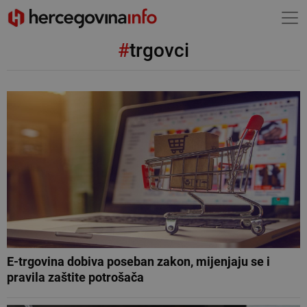
#
trgovci
E-trgovina dobiva poseban zakon, mijenjaju se i
pravila zaštite potrošača