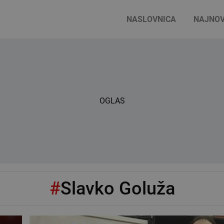
NASLOVNICA
NAJNOV
OGLAS
#
Slavko Goluža