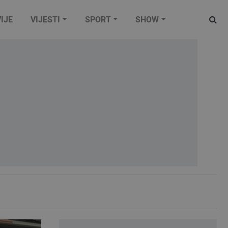
IJE
VIJESTI
SPORT
SHOW