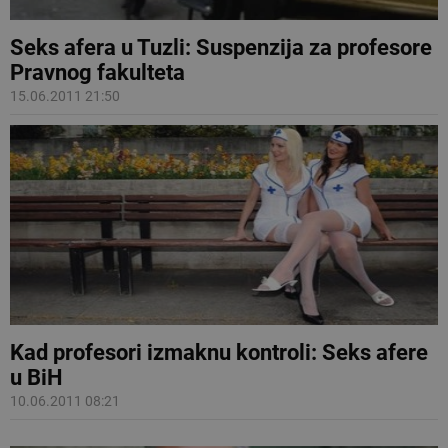
Seks afera u Tuzli: Suspenzija za profesore
Pravnog fakulteta
15.06.2011 21:50
Kad profesori izmaknu kontroli: Seks afere
u BiH
10.06.2011 08:21