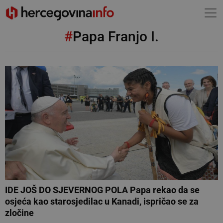
#
Papa Franjo I.
IDE JOŠ DO SJEVERNOG POLA Papa rekao da se
osjeća kao starosjedilac u Kanadi, ispričao se za
zločine