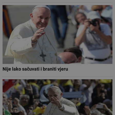
Nije lako sačuvati i braniti vjeru