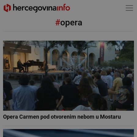
#
opera
Opera Carmen pod otvorenim nebom u Mostaru