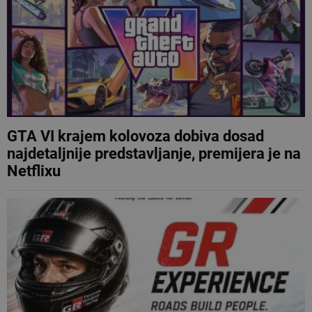
GTA VI krajem kolovoza dobiva dosad
najdetaljnije predstavljanje, premijera je na
Netflixu