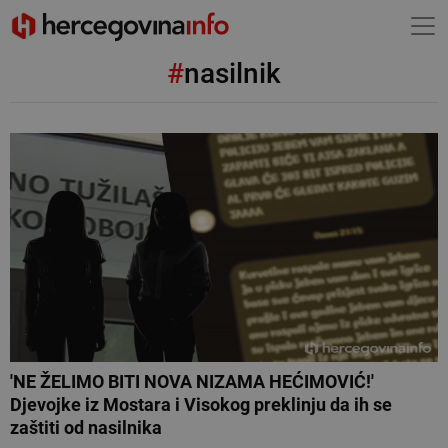
#
nasilnik
'NE ŽELIMO BITI NOVA NIZAMA HEĆIMOVIĆ!'
Djevojke iz Mostara i Visokog preklinju da ih se
zaštiti od nasilnika