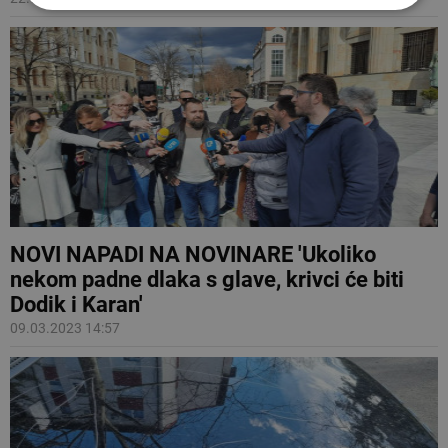
NOVI NAPADI NA NOVINARE 'Ukoliko
nekom padne dlaka s glave, krivci će biti
Dodik i Karan'
09.03.2023 14:57