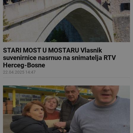
STARI MOST U MOSTARU Vlasnik
suvenirnice nasrnuo na snimatelja RTV
Herceg-Bosne
22.04.2025 14:47