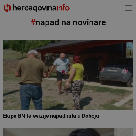
#
napad na novinare
Ekipa BN televizije napadnuta u Doboju