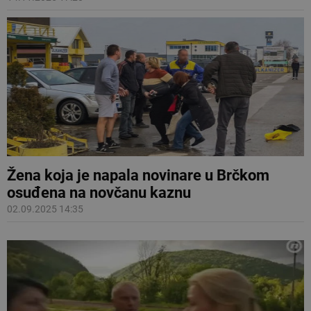
Žena koja je napala novinare u Brčkom
osuđena na novčanu kaznu
02.09.2025 14:35