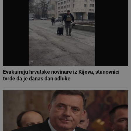
Evakuiraju hrvatske novinare iz Kijeva, stanovnici
tvrde da je danas dan odluke