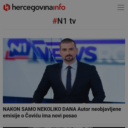
#
N1 tv
NAKON SAMO NEKOLIKO DANA Autor neobjavljene
emisije o Čoviću ima novi posao