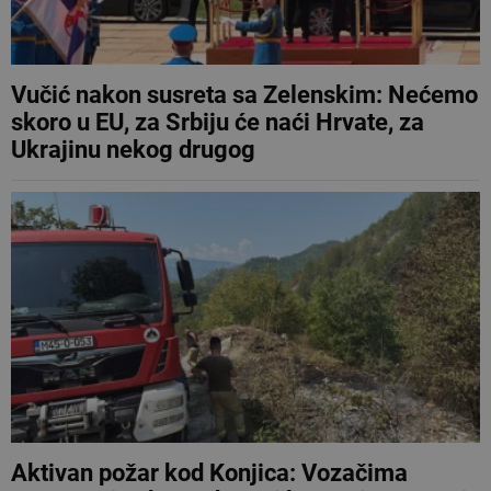
Vučić nakon susreta sa Zelenskim: Nećemo
skoro u EU, za Srbiju će naći Hrvate, za
Ukrajinu nekog drugog
Aktivan požar kod Konjica: Vozačima