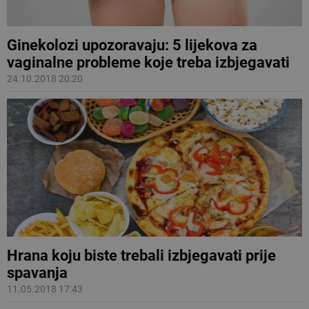
Ginekolozi upozoravaju: 5 lijekova za
vaginalne probleme koje treba izbjegavati
24.10.2018 20:20
Hrana koju biste trebali izbjegavati prije
spavanja
11.05.2018 17:43