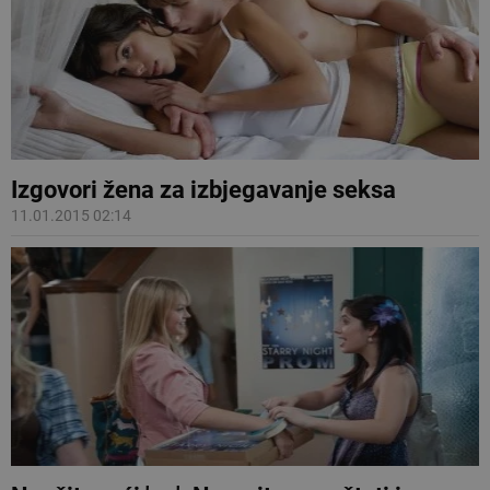
Izgovori žena za izbjegavanje seksa
11.01.2015 02:14