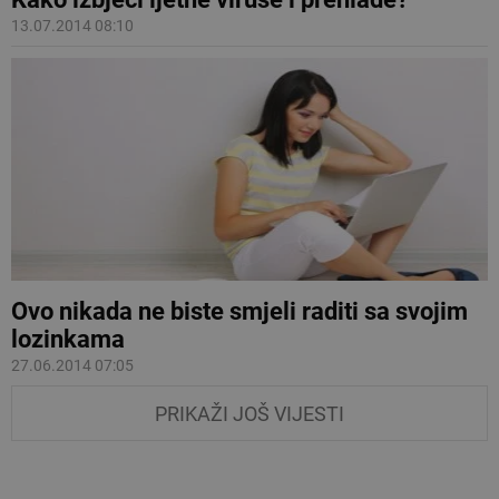
13.07.2014 08:10
Ovo nikada ne biste smjeli raditi sa svojim
lozinkama
27.06.2014 07:05
PRIKAŽI JOŠ VIJESTI