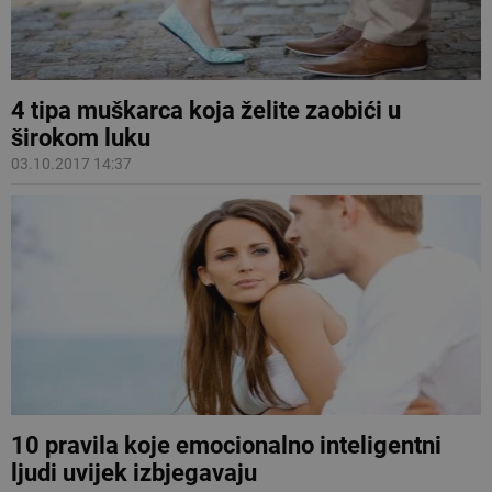
4 tipa muškarca koja želite zaobići u
širokom luku
03.10.2017 14:37
10 pravila koje emocionalno inteligentni
ljudi uvijek izbjegavaju