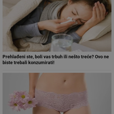
Prehlađeni ste, boli vas trbuh ili nešto treće? Ovo ne
biste trebali konzumirati!