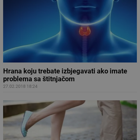
Hrana koju trebate izbjegavati ako imate
problema sa štitnjačom
27.02.2018 18:24