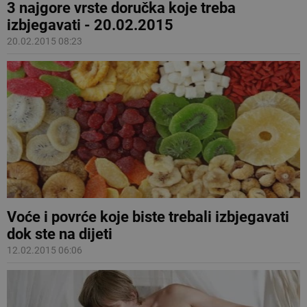
3 najgore vrste doručka koje treba
izbjegavati - 20.02.2015
20.02.2015 08:23
Voće i povrće koje biste trebali izbjegavati
dok ste na dijeti
12.02.2015 06:06