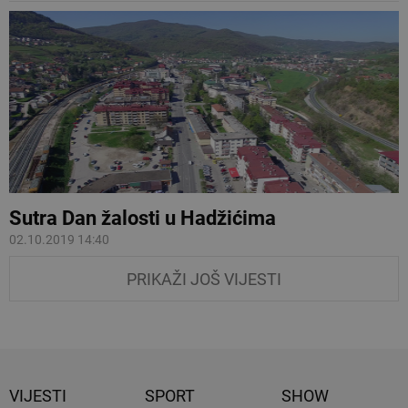
Sutra Dan žalosti u Hadžićima
02.10.2019 14:40
PRIKAŽI JOŠ VIJESTI
VIJESTI
SPORT
SHOW