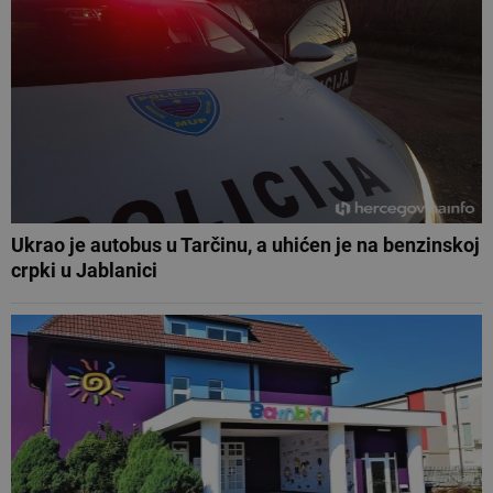
Ukrao je autobus u Tarčinu, a uhićen je na benzinskoj
crpki u Jablanici