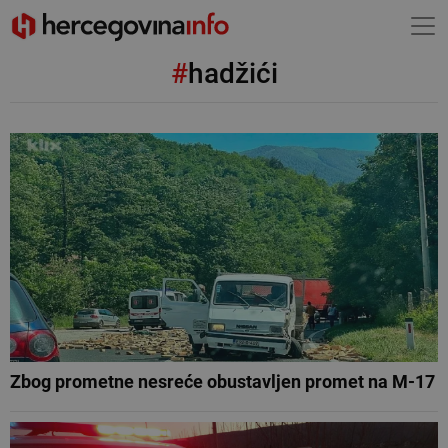
#
hadžići
Zbog prometne nesreće obustavljen promet na M-17