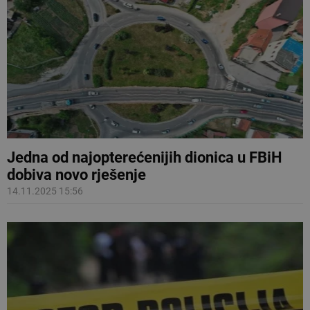
Jedna od najopterećenijih dionica u FBiH
dobiva novo rješenje
14.11.2025 15:56