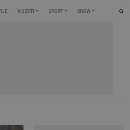
IJE
VIJESTI
SPORT
SHOW