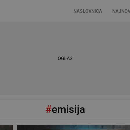
NASLOVNICA
NAJNOV
OGLAS
#
emisija