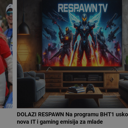
DOLAZI RESPAWN Na programu BHT1 uskor
nova IT i gaming emisija za mlade