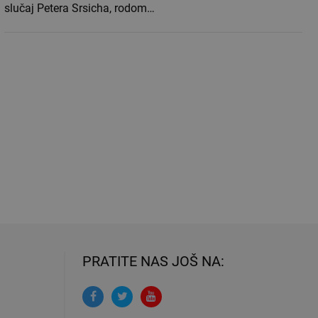
slučaj Petera Srsicha, rodom…
PRATITE NAS JOŠ NA: