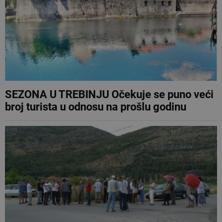
SEZONA U TREBINJU Očekuje se puno veći
broj turista u odnosu na prošlu godinu