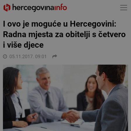
I ovo je moguće u Hercegovini:
Radna mjesta za obitelji s četvero
i više djece
05.11.2017. 09:01