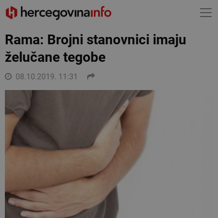
Rama: Brojni stanovnici imaju
želučane tegobe
08.10.2019. 11:31