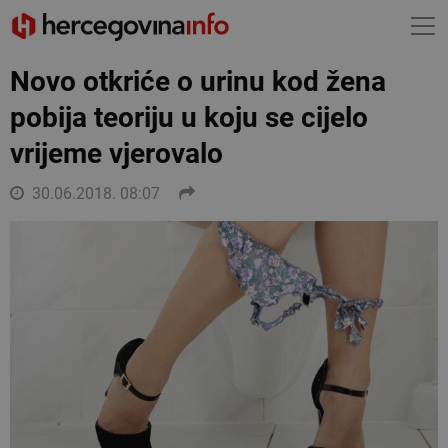
Novo otkriće o urinu kod žena
pobija teoriju u koju se cijelo
vrijeme vjerovalo
30.06.2018. 08:07