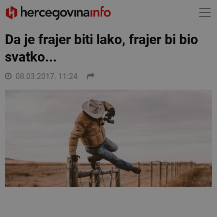
Da je frajer biti lako, frajer bi bio
svatko...
08.03.2017. 11:24