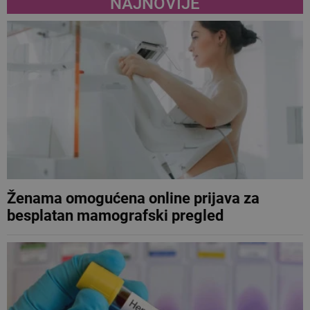
NAJNOVIJE
Ženama omogućena online prijava za
besplatan mamografski pregled