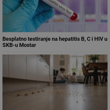
Besplatno testiranje na hepatitis B, C i HIV u
SKB-u Mostar